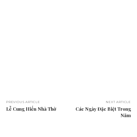
PREVIOUS ARTICLE
NEXT ARTICLE
Lễ Cung Hiến Nhà Thờ
Các Ngày Đặc Biệt Trong
Năm