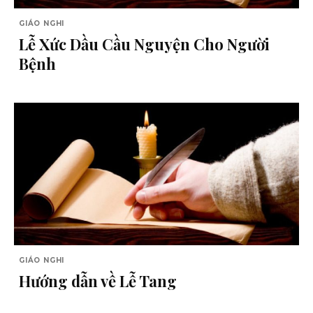
GIÁO NGHI
Lễ Xức Dầu Cầu Nguyện Cho Người
Bệnh
GIÁO NGHI
Hướng dẫn về Lễ Tang