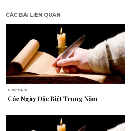
CÁC BÀI LIÊN QUAN
GIÁO NGHI
Các Ngày Đặc Biệt Trong Năm