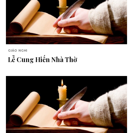
GIÁO NGHI
Lễ Cung Hiến Nhà Thờ