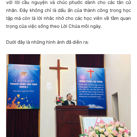
với lời cầu nguyện và chúc phước dành cho các tân cử
nhân. Đây không chỉ là dấu ấn của thành công trong học
tập mà còn là lời nhắc nhở cho các học viên về tầm quan
trọng của việc sống theo Lời Chúa mỗi ngày.
Dưới đây là những hình ảnh đã diễn ra: