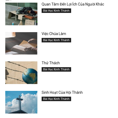
Quan Tâm Đến Lợi Ích Của Người Khác
Bài Học Kinh Thánh
Việc Chúa Làm
Bài Học Kinh Thánh
Thử Thách
Bài Học Kinh Thánh
Sinh Hoạt Của Hội Thánh
Bài Học Kinh Thánh