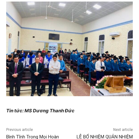
Tin tức: MS Dương Thanh Đức
Previous article
Next article
Bình Tĩnh Trong Mọi Hoàn
LỄ BỔ NHIỆM QUẢN NHIỆM