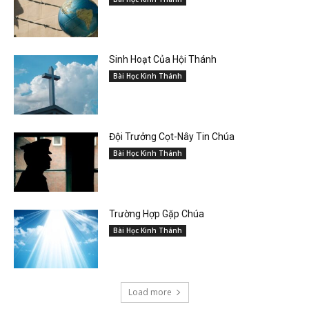
Sinh Hoạt Của Hội Thánh
Bài Học Kinh Thánh
Đội Trưởng Cọt-Nây Tin Chúa
Bài Học Kinh Thánh
Trường Hợp Gặp Chúa
Bài Học Kinh Thánh
Load more