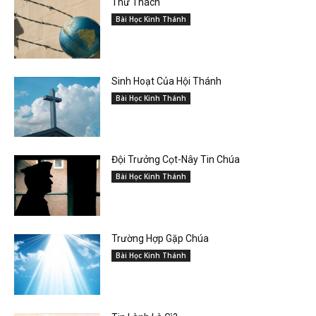
Thử Thách
Bài Học Kinh Thánh
Sinh Hoạt Của Hội Thánh
Bài Học Kinh Thánh
Đội Trưởng Cọt-Nây Tin Chúa
Bài Học Kinh Thánh
Trường Hợp Gặp Chúa
Bài Học Kinh Thánh