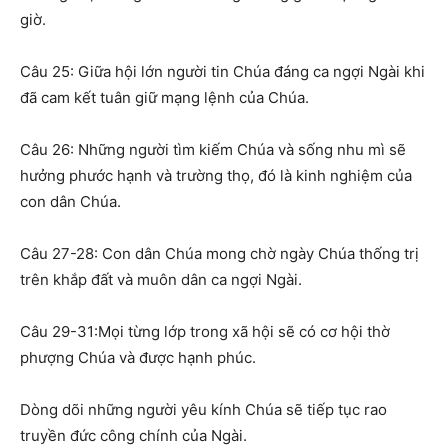
giờ.
Câu 25: Giữa hội lớn người tin Chúa đáng ca ngợi Ngài khi
đã cam kết tuân giữ mạng lệnh của Chúa.
Câu 26: Những người tìm kiếm Chúa và sống nhu mì sẽ
hưởng phước hạnh và trường thọ, đó là kinh nghiệm của
con dân Chúa.
Câu 27-28: Con dân Chúa mong chờ ngày Chúa thống trị
trên khắp đất và muôn dân ca ngợi Ngài.
Câu 29-31:Mọi từng lớp trong xã hội sẽ có cơ hội thờ
phượng Chúa và được hạnh phúc.
Dòng dõi những người yêu kính Chúa sẽ tiếp tục rao
truyền đức công chính của Ngài.