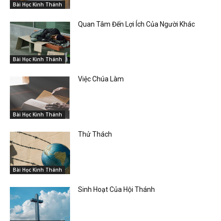
Bài Học Kinh Thánh
Quan Tâm Đến Lợi Ích Của Người Khác
Bài Học Kinh Thánh
Việc Chúa Làm
Bài Học Kinh Thánh
Thử Thách
Bài Học Kinh Thánh
Sinh Hoạt Của Hội Thánh