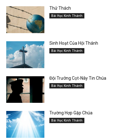
Thử Thách
Bài Học Kinh Thánh
Sinh Hoạt Của Hội Thánh
Bài Học Kinh Thánh
Đội Trưởng Cọt-Nây Tin Chúa
Bài Học Kinh Thánh
Trường Hợp Gặp Chúa
Bài Học Kinh Thánh