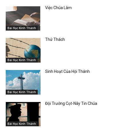
Việc Chúa Làm
Bài Học Kinh Thánh
Thử Thách
Bài Học Kinh Thánh
Sinh Hoạt Của Hội Thánh
Bài Học Kinh Thánh
Đội Trưởng Cọt-Nây Tin Chúa
Bài Học Kinh Thánh