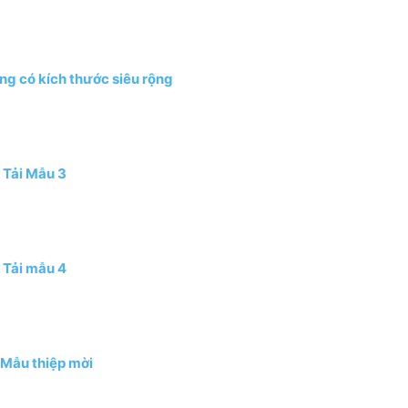
ng có kích thước siêu rộng
Tải Mẫu 3
Tải mẫu 4
 Mẫu thiệp mời