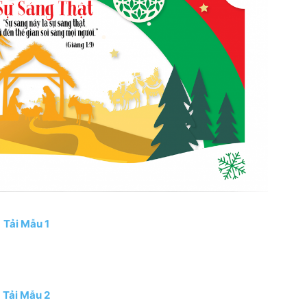
Tải Mẫu 1
Tải Mẫu 2