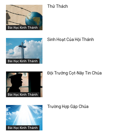
Thử Thách
Bài Học Kinh Thánh
Sinh Hoạt Của Hội Thánh
Bài Học Kinh Thánh
Đội Trưởng Cọt-Nây Tin Chúa
Bài Học Kinh Thánh
Trường Hợp Gặp Chúa
Bài Học Kinh Thánh