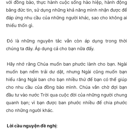
với đồng bào, thực hành cuộc sống hào hiệp, hành động
bằng đức tin, sử dụng những khả năng mình nhận được để
đáp ứng nhu cầu của những người khác, sao cho không ai
thiếu thốn gì.
Đó là những nguyên tắc vẫn còn áp dụng trong thời
chúng ta đây. Áp dụng cả cho bạn nữa đấy.
Hãy nhớ rằng Chúa muốn ban phước lành cho bạn. Ngài
muốn bạn nếm trải dư dật, nhưng Ngài cũng muốn bạn
hiểu rằng Ngài ban cho bạn nhiều thứ để bạn có thể giúp
cho nhu cầu của đồng bào mình. Chúa vẫn chờ đợi bạn
đầu tư vào nước Trời qua cuộc đời của những người chung
quanh bạn; vì bạn được ban phước nhiều để chia phước
cho những người khác.
Lời cầu nguyện đề nghị
: