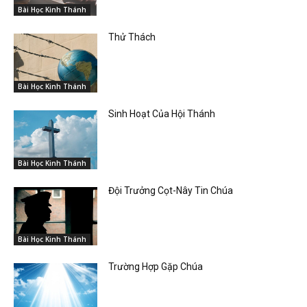
Bài Học Kinh Thánh
Thử Thách
Bài Học Kinh Thánh
Sinh Hoạt Của Hội Thánh
Bài Học Kinh Thánh
Đội Trưởng Cọt-Nây Tin Chúa
Bài Học Kinh Thánh
Trường Hợp Gặp Chúa