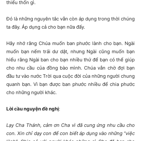
thiếu thốn gì.
Đó là những nguyên tắc vẫn còn áp dụng trong thời chúng
ta đây. Áp dụng cả cho bạn nữa đấy.
Hãy nhớ rằng Chúa muốn ban phước lành cho bạn. Ngài
muốn bạn nếm trải dư dật, nhưng Ngài cũng muốn bạn
hiểu rằng Ngài ban cho bạn nhiều thứ để bạn có thể giúp
cho nhu cầu của đồng bào mình. Chúa vẫn chờ đợi bạn
đầu tư vào nước Trời qua cuộc đời của những người chung
quanh bạn. Vì bạn được ban phước nhiều để chia phước
cho những người khác.
Lời cầu nguyện đề nghị
:
Lạy Cha Thánh, cảm ơn Cha vì đã cung ứng nhu cầu cho
con. Xin chỉ dạy con để con biết áp dụng vào những “việc