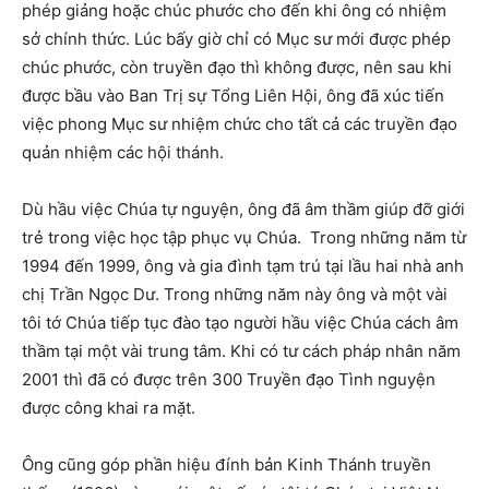
phép giảng hoặc chúc phước cho đến khi ông có nhiệm
sở chính thức. Lúc bấy giờ chỉ có Mục sư mới được phép
chúc phước, còn truyền đạo thì không được, nên sau khi
được bầu vào Ban Trị sự Tổng Liên Hội, ông đã xúc tiến
việc phong Mục sư nhiệm chức cho tất cả các truyền đạo
quản nhiệm các hội thánh.
Dù hầu việc Chúa tự nguyện, ông đã âm thầm giúp đỡ giới
trẻ trong việc học tập phục vụ Chúa. Trong những năm từ
1994 đến 1999, ông và gia đình tạm trú tại lầu hai nhà anh
chị Trần Ngọc Dư. Trong những năm này ông và một vài
tôi tớ Chúa tiếp tục đào tạo người hầu việc Chúa cách âm
thầm tại một vài trung tâm. Khi có tư cách pháp nhân năm
2001 thì đã có được trên 300 Truyền đạo Tình nguyện
được công khai ra mặt.
Ông cũng góp phần hiệu đính bản Kinh Thánh truyền