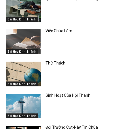
Bài Học Kinh Thánh
Việc Chúa Làm
Bài Học Kinh Thánh
Thử Thách
Bài Học Kinh Thánh
Sinh Hoạt Của Hội Thánh
Bài Học Kinh Thánh
Đội Trưởng Cọt-Nây Tin Chúa