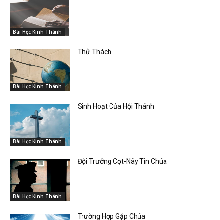
Bài Học Kinh Thánh
Thử Thách
Bài Học Kinh Thánh
Sinh Hoạt Của Hội Thánh
Bài Học Kinh Thánh
Đội Trưởng Cọt-Nây Tin Chúa
Bài Học Kinh Thánh
Trường Hợp Gặp Chúa