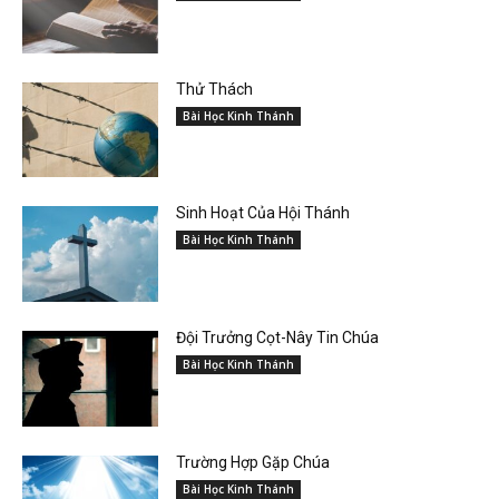
Thử Thách
Bài Học Kinh Thánh
Sinh Hoạt Của Hội Thánh
Bài Học Kinh Thánh
Đội Trưởng Cọt-Nây Tin Chúa
Bài Học Kinh Thánh
Trường Hợp Gặp Chúa
Bài Học Kinh Thánh