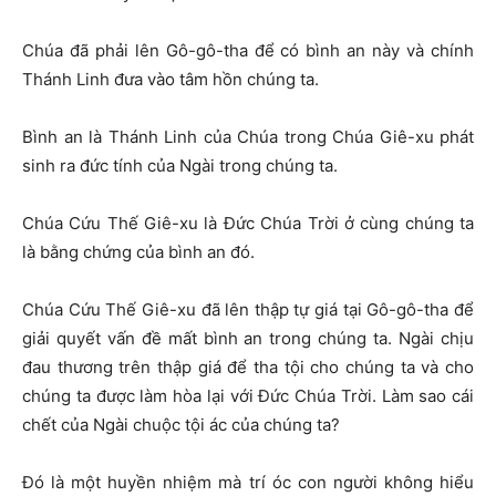
Chúa đã phải lên Gô-gô-tha để có bình an này và chính
Thánh Linh đưa vào tâm hồn chúng ta.
Bình an là Thánh Linh của Chúa trong Chúa Giê-xu phát
sinh ra đức tính của Ngài trong chúng ta.
Chúa Cứu Thế Giê-xu là Đức Chúa Trời ở cùng chúng ta
là bằng chứng của bình an đó.
Chúa Cứu Thế Giê-xu đã lên thập tự giá tại Gô-gô-tha để
giải quyết vấn đề mất bình an trong chúng ta. Ngài chịu
đau thương trên thập giá để tha tội cho chúng ta và cho
chúng ta được làm hòa lại với Đức Chúa Trời. Làm sao cái
chết của Ngài chuộc tội ác của chúng ta?
Đó là một huyền nhiệm mà trí óc con người không hiểu