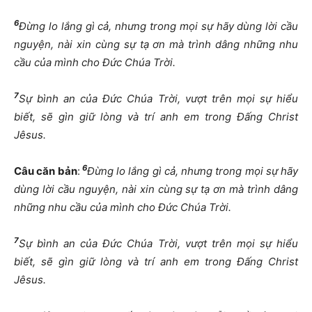
6
Đừng lo lắng gì cả, nhưng trong mọi sự hãy dùng lời cầu
nguyện, nài xin cùng sự tạ ơn mà trình dâng những nhu
cầu của mình cho Đức Chúa Trời.
7
Sự bình an của Đức Chúa Trời, vượt trên mọi sự hiểu
biết, sẽ gìn giữ lòng và trí anh em trong Đấng Christ
Jêsus.
6
Câu căn bản
:
Đừng lo lắng gì cả, nhưng trong mọi sự hãy
dùng lời cầu nguyện, nài xin cùng sự tạ ơn mà trình dâng
những nhu cầu của mình cho Đức Chúa Trời.
7
Sự bình an của Đức Chúa Trời, vượt trên mọi sự hiểu
biết, sẽ gìn giữ lòng và trí anh em trong Đấng Christ
Jêsus.