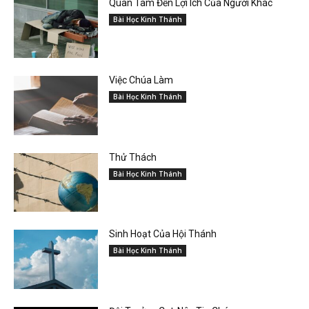
Quan Tâm Đến Lợi Ích Của Người Khác
Bài Học Kinh Thánh
Việc Chúa Làm
Bài Học Kinh Thánh
Thử Thách
Bài Học Kinh Thánh
Sinh Hoạt Của Hội Thánh
Bài Học Kinh Thánh