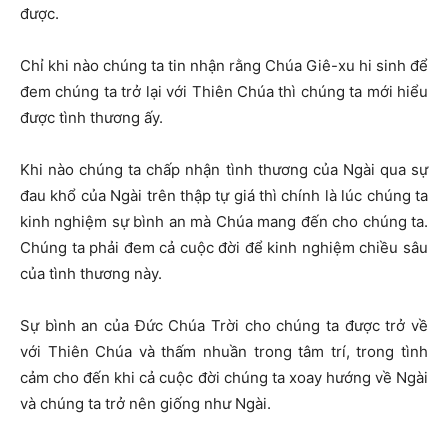
được.
Chỉ khi nào chúng ta tin nhận rằng Chúa Giê-xu hi sinh để
đem chúng ta trở lại với Thiên Chúa thì chúng ta mới hiểu
được tình thương ấy.
Khi nào chúng ta chấp nhận tình thương của Ngài qua sự
đau khổ của Ngài trên thập tự giá thì chính là lúc chúng ta
kinh nghiệm sự bình an mà Chúa mang đến cho chúng ta.
Chúng ta phải đem cả cuộc đời để kinh nghiệm chiều sâu
của tình thương này.
Sự bình an của Đức Chúa Trời cho chúng ta được trở về
với Thiên Chúa và thấm nhuần trong tâm trí, trong tình
cảm cho đến khi cả cuộc đời chúng ta xoay hướng về Ngài
và chúng ta trở nên giống như Ngài.