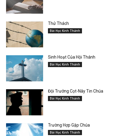
Thử Thách
Bài Học Kinh Thánh
Sinh Hoạt Của Hội Thánh
Bài Học Kinh Thánh
Đội Trưởng Cọt-Nây Tin Chúa
Bài Học Kinh Thánh
Trường Hợp Gặp Chúa
Bài Học Kinh Thánh