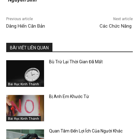
Previous article
Next article
Dâng Hiến Căn Bản
Các Chức Năng
BÀI VIẾT LIÊN QUAN
Bù Trừ Lại Thời Gian Đã Mất
Bài Học Kinh Thánh
Bị Anh Em Khước Từ
Bài Học Kinh Thánh
Quan Tâm Đến Lợi Ích Của Người Khác