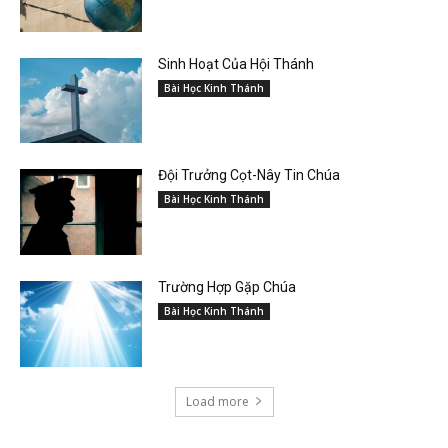
Sinh Hoạt Của Hội Thánh
Bài Học Kinh Thánh
Đội Trưởng Cọt-Nây Tin Chúa
Bài Học Kinh Thánh
Trường Hợp Gặp Chúa
Bài Học Kinh Thánh
Load more