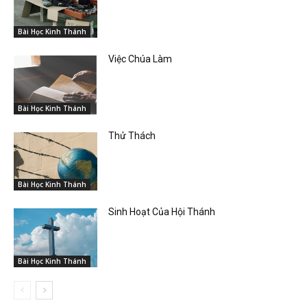
Bài Học Kinh Thánh
Việc Chúa Làm
Bài Học Kinh Thánh
Thử Thách
Bài Học Kinh Thánh
Sinh Hoạt Của Hội Thánh
Bài Học Kinh Thánh