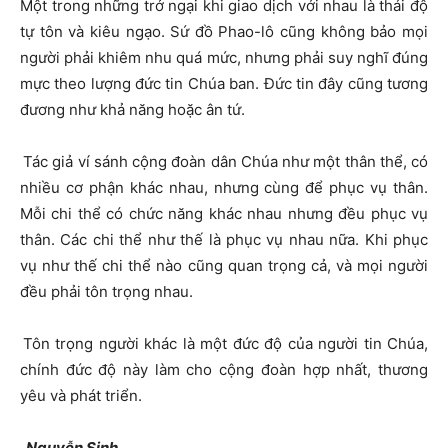
Một trong những trở ngại khi giao dịch với nhau là thái độ
tự tôn và kiêu ngạo. Sứ đồ Phao-lô cũng không bảo mọi
người phải khiêm nhu quá mức, nhưng phải suy nghĩ đúng
mực theo lượng đức tin Chúa ban. Đức tin đây cũng tương
đương như khả năng hoặc ân tứ.
Tác giả ví sánh cộng đoàn dân Chúa như một thân thể, có
nhiều cơ phận khác nhau, nhưng cùng để phục vụ thân.
Mỗi chi thể có chức năng khác nhau nhưng đều phục vụ
thân. Các chi thể như thế là phục vụ nhau nữa. Khi phục
vụ như thế chi thể nào cũng quan trọng cả, và mọi người
đều phải tôn trọng nhau.
Tôn trọng người khác là một đức độ của người tin Chúa,
chính đức độ này làm cho cộng đoàn hợp nhất, thương
yêu và phát triển.
Nguyễn Sinh