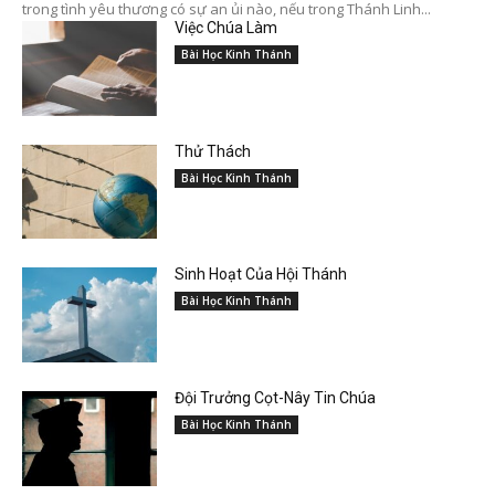
trong tình yêu thương có sự an ủi nào, nếu trong Thánh Linh...
Việc Chúa Làm
Bài Học Kinh Thánh
Thử Thách
Bài Học Kinh Thánh
Sinh Hoạt Của Hội Thánh
Bài Học Kinh Thánh
Đội Trưởng Cọt-Nây Tin Chúa
Bài Học Kinh Thánh