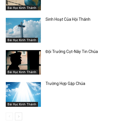
Bài Học Kinh Thánh
Sinh Hoạt Của Hội Thánh
Bài Học Kinh Thánh
Đội Trưởng Cọt-Nây Tin Chúa
Bài Học Kinh Thánh
Trường Hợp Gặp Chúa
Bài Học Kinh Thánh