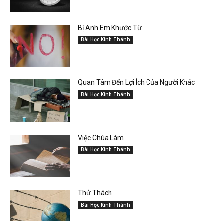
Bị Anh Em Khước Từ
Bài Học Kinh Thánh
Quan Tâm Đến Lợi Ích Của Người Khác
Bài Học Kinh Thánh
Việc Chúa Làm
Bài Học Kinh Thánh
Thử Thách
Bài Học Kinh Thánh