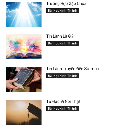
Trường Hợp Gặp Chúa
Bài Học Kinh Thánh
Tin Lành Là Gì?
Bài Học Kinh Thánh
Tin Lành Truyền Đến Sa-ma-ri
Bài Học Kinh Thánh
Tử Đạo Vì Nói Thật
Bài Học Kinh Thánh