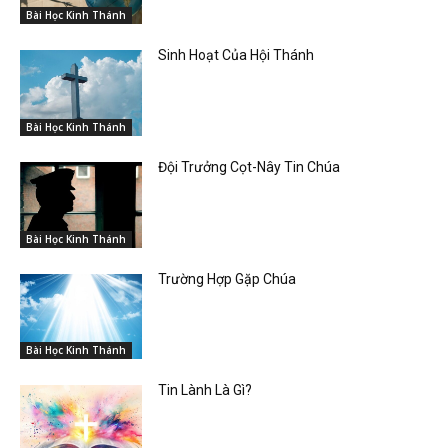
Bài Học Kinh Thánh
Sinh Hoạt Của Hội Thánh
Bài Học Kinh Thánh
Đội Trưởng Cọt-Nây Tin Chúa
Bài Học Kinh Thánh
Trường Hợp Gặp Chúa
Bài Học Kinh Thánh
Tin Lành Là Gì?