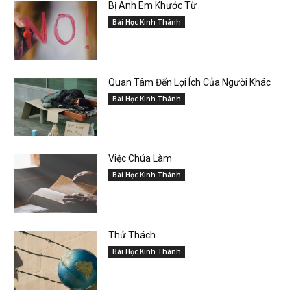
Bị Anh Em Khước Từ
Bài Học Kinh Thánh
Quan Tâm Đến Lợi Ích Của Người Khác
Bài Học Kinh Thánh
Việc Chúa Làm
Bài Học Kinh Thánh
Thử Thách
Bài Học Kinh Thánh