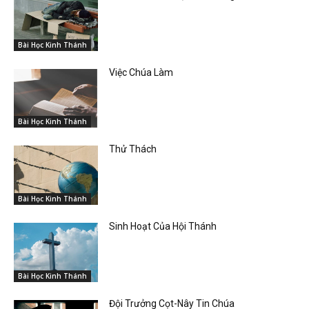
Bài Học Kinh Thánh
Việc Chúa Làm
Bài Học Kinh Thánh
Thử Thách
Bài Học Kinh Thánh
Sinh Hoạt Của Hội Thánh
Bài Học Kinh Thánh
Đội Trưởng Cọt-Nây Tin Chúa