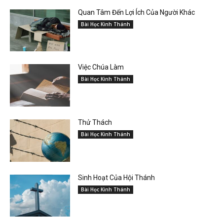
Quan Tâm Đến Lợi Ích Của Người Khác
Bài Học Kinh Thánh
Việc Chúa Làm
Bài Học Kinh Thánh
Thử Thách
Bài Học Kinh Thánh
Sinh Hoạt Của Hội Thánh
Bài Học Kinh Thánh