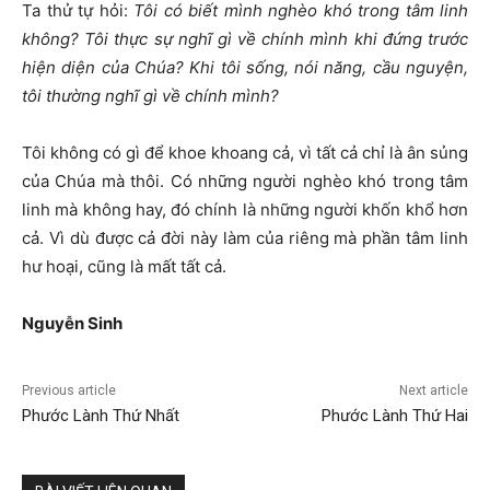
Ta thử tự hỏi:
Tôi có biết mình nghèo khó trong tâm linh
không? Tôi thực sự nghĩ gì về chính mình khi đứng trước
hiện diện của Chúa? Khi tôi sống, nói năng, cầu nguyện,
tôi thường nghĩ gì về chính mình?
Tôi không có gì để khoe khoang cả, vì tất cả chỉ là ân sủng
của Chúa mà thôi. Có những người nghèo khó trong tâm
linh mà không hay, đó chính là những người khốn khổ hơn
cả. Vì dù được cả đời này làm của riêng mà phần tâm linh
hư hoại, cũng là mất tất cả.
Nguyễn Sinh
Previous article
Next article
Phước Lành Thứ Nhất
Phước Lành Thứ Hai