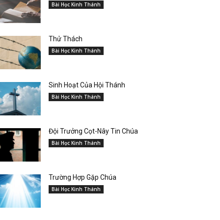
Bài Học Kinh Thánh
Thử Thách
Bài Học Kinh Thánh
Sinh Hoạt Của Hội Thánh
Bài Học Kinh Thánh
Đội Trưởng Cọt-Nây Tin Chúa
Bài Học Kinh Thánh
Trường Hợp Gặp Chúa
Bài Học Kinh Thánh