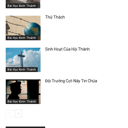
Bài Học Kinh Thánh
Thử Thách
Bài Học Kinh Thánh
Sinh Hoạt Của Hội Thánh
Bài Học Kinh Thánh
Đội Trưởng Cọt-Nây Tin Chúa
Bài Học Kinh Thánh