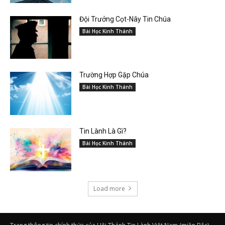
Đội Trưởng Cọt-Nây Tin Chúa
Bài Học Kinh Thánh
Trường Hợp Gặp Chúa
Bài Học Kinh Thánh
Tin Lành Là Gì?
Bài Học Kinh Thánh
Load more