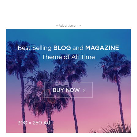
- Advertisment -