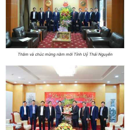
Thăm và chúc mừng năm mới Tỉnh Uỷ Thái Nguyên