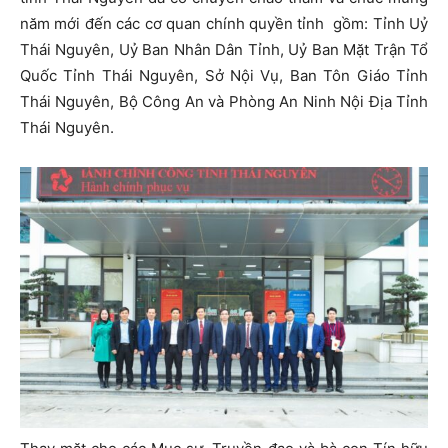
năm mới đến các cơ quan chính quyền tỉnh gồm: Tỉnh Uỷ
Thái Nguyên, Uỷ Ban Nhân Dân Tỉnh, Uỷ Ban Mặt Trận Tổ
Quốc Tỉnh Thái Nguyên, Sở Nội Vụ, Ban Tôn Giáo Tỉnh
Thái Nguyên, Bộ Công An và Phòng An Ninh Nội Địa Tỉnh
Thái Nguyên.