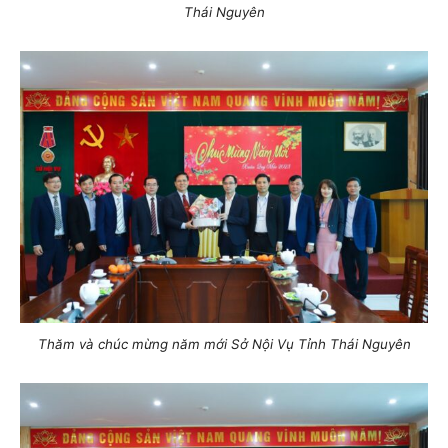
Thái Nguyên
Thăm và chúc mừng năm mới Sở Nội Vụ Tỉnh Thái Nguyên