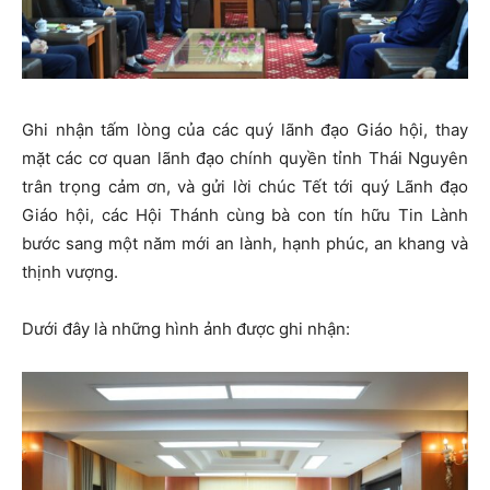
Ghi nhận tấm lòng của các quý lãnh đạo Giáo hội, thay
mặt các cơ quan lãnh đạo chính quyền tỉnh Thái Nguyên
trân trọng cảm ơn, và gửi lời chúc Tết tới quý Lãnh đạo
Giáo hội, các Hội Thánh cùng bà con tín hữu Tin Lành
bước sang một năm mới an lành, hạnh phúc, an khang và
thịnh vượng.
Dưới đây là những hình ảnh được ghi nhận: