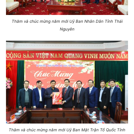
Thăm và chúc mừng năm mới Uỷ Ban Nhân Dân Tỉnh Thái
Nguyên
Thăm và chúc mừng năm mới Uỷ Ban Mặt Trận Tổ Quốc Tỉnh