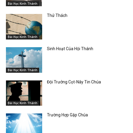
Bài Học Kinh Thánh
Thử Thách
Bài Học Kinh Thánh
Sinh Hoạt Của Hội Thánh
Bài Học Kinh Thánh
Đội Trưởng Cọt-Nây Tin Chúa
Bài Học Kinh Thánh
Trường Hợp Gặp Chúa