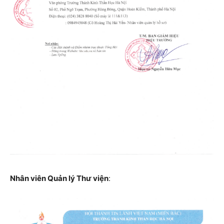
Nhân viên Quản lý Thư viện
: