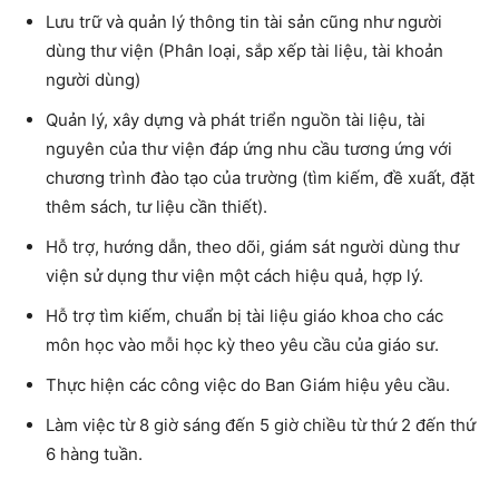
Lưu trữ và quản lý thông tin tài sản cũng như người
dùng thư viện (Phân loại, sắp xếp tài liệu, tài khoản
người dùng)
Quản lý, xây dựng và phát triển nguồn tài liệu, tài
nguyên của thư viện đáp ứng nhu cầu tương ứng với
chương trình đào tạo của trường (tìm kiếm, đề xuất, đặt
thêm sách, tư liệu cần thiết).
Hỗ trợ, hướng dẫn, theo dõi, giám sát người dùng thư
viện sử dụng thư viện một cách hiệu quả, hợp lý.
Hỗ trợ tìm kiếm, chuẩn bị tài liệu giáo khoa cho các
môn học vào mỗi học kỳ theo yêu cầu của giáo sư.
Thực hiện các công việc do Ban Giám hiệu yêu cầu.
Làm việc từ 8 giờ sáng đến 5 giờ chiều từ thứ 2 đến thứ
6 hàng tuần.