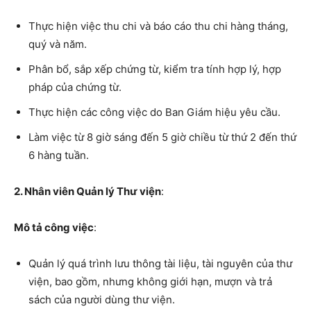
Thực hiện việc thu chi và báo cáo thu chi hàng tháng,
quý và năm.
Phân bổ, sắp xếp chứng từ, kiểm tra tính hợp lý, hợp
pháp của chứng từ.
Thực hiện các công việc do Ban Giám hiệu yêu cầu.
Làm việc từ 8 giờ sáng đến 5 giờ chiều từ thứ 2 đến thứ
6 hàng tuần.
2. Nhân viên Quản lý Thư viện
:
Mô tả công việc
:
Quản lý quá trình lưu thông tài liệu, tài nguyên của thư
viện, bao gồm, nhưng không giới hạn, mượn và trả
sách của người dùng thư viện.