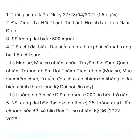
1. Thời gian dự kiến: Ngày 27-28/04/2022 (1,5 ngày)
2. Địa điểm: Tại Hội Thánh Tin Lành Hoành Nhị, tỉnh Nam
Định.
3. Số lượng đại biểu: 500 người
4. Tiêu chí đại biểu: Đại biểu chính thức phải có một trong
hai tiêu chí sau:
– Là Mục sư, Mục sư nhiệm chức, Truyền đạo đang Quản
nhiệm Trưởng nhiệm Hội Thánh Điểm nhóm (Mục sư, Mục
sư nhiệm chức, Truyền đạo chưa có nhiệm sơ không là đại
biểu chính thức trong kỳ Đại hội lần này).
– Là trưởng nhiệm các Điểm nhóm từ 200 tín hữu trở nên.
5. Nội dung đại hội: Báo cáo nhiệm kỳ 35, thông qua Hiến
chương sửa đổi và bầu Ban Trị sự nhiệm kỳ 36 (2022-
2026)