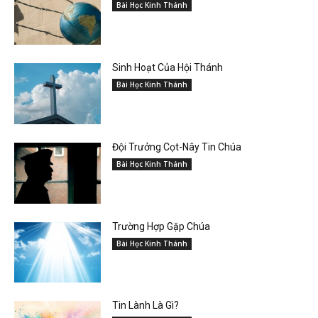
Bài Học Kinh Thánh
Sinh Hoạt Của Hội Thánh
Bài Học Kinh Thánh
Đội Trưởng Cọt-Nây Tin Chúa
Bài Học Kinh Thánh
Trường Hợp Gặp Chúa
Bài Học Kinh Thánh
Tin Lành Là Gì?