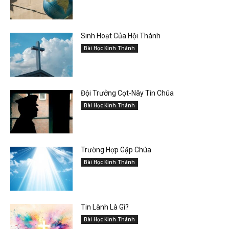
Sinh Hoạt Của Hội Thánh
Bài Học Kinh Thánh
Đội Trưởng Cọt-Nây Tin Chúa
Bài Học Kinh Thánh
Trường Hợp Gặp Chúa
Bài Học Kinh Thánh
Tin Lành Là Gì?
Bài Học Kinh Thánh