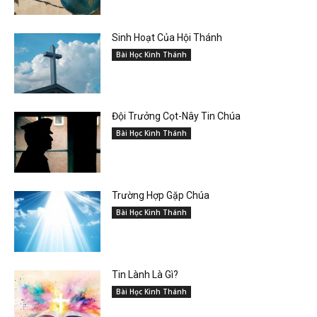
Sinh Hoạt Của Hội Thánh
Bài Học Kinh Thánh
Đội Trưởng Cọt-Nây Tin Chúa
Bài Học Kinh Thánh
Trường Hợp Gặp Chúa
Bài Học Kinh Thánh
Tin Lành Là Gì?
Bài Học Kinh Thánh