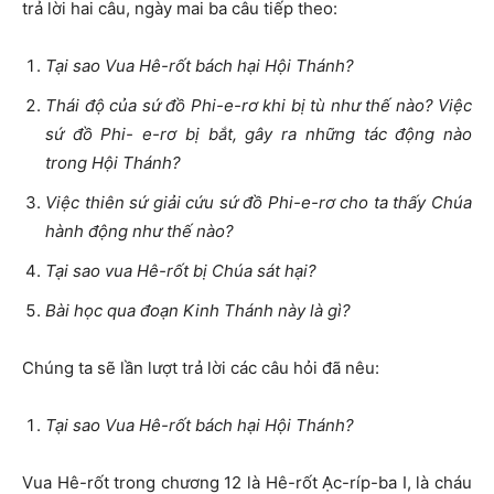
trả lời hai câu, ngày mai ba câu tiếp theo:
Tại sao Vua Hê-rốt bách hại Hội Thánh?
Thái độ của sứ đồ Phi-e-rơ khi bị tù như thế nào? Việc
sứ đồ Phi- e-rơ bị bắt, gây ra những tác động nào
trong Hội Thánh?
Việc thiên sứ giải cứu sứ đồ Phi-e-rơ cho ta thấy Chúa
hành động như thế nào?
Tại sao vua Hê-rốt bị Chúa sát hại?
Bài học qua đoạn Kinh Thánh này là gì?
Chúng ta sẽ lần lượt trả lời các câu hỏi đã nêu:
Tại sao Vua Hê-rốt bách hại Hội Thánh?
Vua Hê-rốt trong chương 12 là Hê-rốt Ạc-ríp-ba I, là cháu