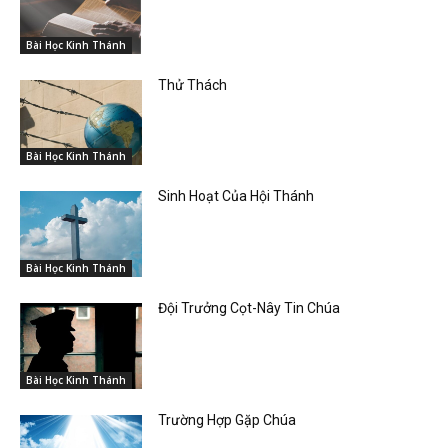
Bài Học Kinh Thánh
Thử Thách
Bài Học Kinh Thánh
Sinh Hoạt Của Hội Thánh
Bài Học Kinh Thánh
Đội Trưởng Cọt-Nây Tin Chúa
Bài Học Kinh Thánh
Trường Hợp Gặp Chúa