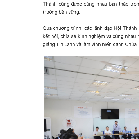
Thánh cũng được cùng nhau bàn thảo trong
trưởng bền vững.
Qua chương trình, các lãnh đạo Hội Thánh 
kết nối, chia sẻ kinh nghiệm và cùng nhau 
giảng Tin Lành và làm vinh hiển danh Chúa.