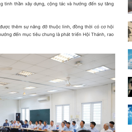
 tinh thần xây dựng, cộng tác và hướng đến sự tăng
được thêm sự nâng đỡ thuộc linh, đồng thời có cơ hội
hướng đến mục tiêu chung là phát triển Hội Thánh, rao