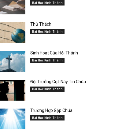
Bài Học Kinh Thánh
Thử Thách
Bài Học Kinh Thánh
Sinh Hoạt Của Hội Thánh
Bài Học Kinh Thánh
Đội Trưởng Cọt-Nây Tin Chúa
Bài Học Kinh Thánh
Trường Hợp Gặp Chúa
Bài Học Kinh Thánh