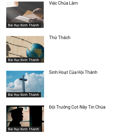
Việc Chúa Làm
Bài Học Kinh Thánh
Thử Thách
Bài Học Kinh Thánh
Sinh Hoạt Của Hội Thánh
Bài Học Kinh Thánh
Đội Trưởng Cọt-Nây Tin Chúa
Bài Học Kinh Thánh