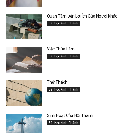
Quan Tâm Đến Lợi Ích Của Người Khác
Bài Học Kinh Thánh
Việc Chúa Làm
Bài Học Kinh Thánh
Thử Thách
Bài Học Kinh Thánh
Sinh Hoạt Của Hội Thánh
Bài Học Kinh Thánh