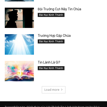
Đội Trưởng Cọt-Nây Tin Chúa
Bài Học Kinh Thánh
Trường Hợp Gặp Chúa
Bài Học Kinh Thánh
Tin Lành Là Gì?
Bài Học Kinh Thánh
Load more