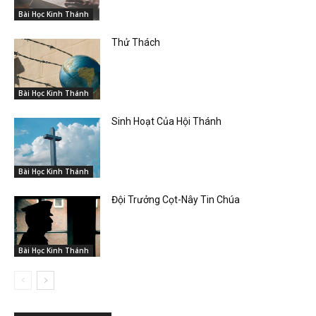
Bài Học Kinh Thánh
Thử Thách
Bài Học Kinh Thánh
Sinh Hoạt Của Hội Thánh
Bài Học Kinh Thánh
Đội Trưởng Cọt-Nây Tin Chúa
Bài Học Kinh Thánh