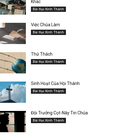
Khác
Bài Học Kinh Thánh
Việc Chúa Làm
Bài Học Kinh Thánh
Thử Thách
Bài Học Kinh Thánh
Sinh Hoạt Của Hội Thánh
Bài Học Kinh Thánh
Đội Trưởng Cọt-Nây Tin Chúa
Bài Học Kinh Thánh