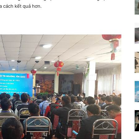
a cách kết quả hơn.