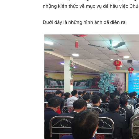
những kiến thức về mục vụ để hầu việc Chú
Dưới đây là những hình ảnh đã diễn ra: