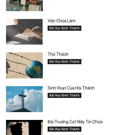
Việc Chúa Làm
Bài Học Kinh Thánh
Thử Thách
Bài Học Kinh Thánh
Sinh Hoạt Của Hội Thánh
Bài Học Kinh Thánh
Đội Trưởng Cọt-Nây Tin Chúa
Bài Học Kinh Thánh