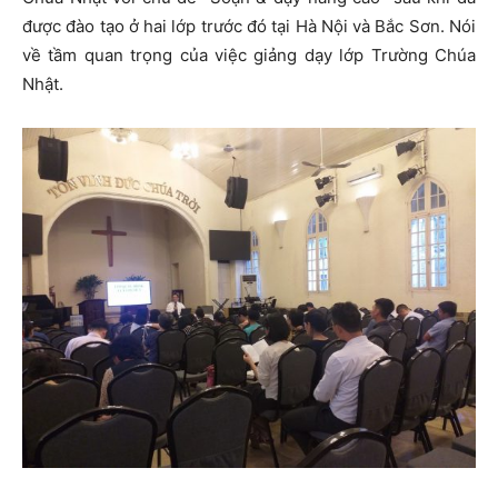
được đào tạo ở hai lớp trước đó tại Hà Nội và Bắc Sơn. Nói
về tầm quan trọng của việc giảng dạy lớp Trường Chúa
Nhật.