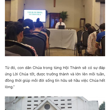
Từ đó, con dân Chúa trong từng Hội Thánh sẽ có sự đáp
ứng Lời Chúa tốt, được trưởng thành và lớn lên mỗi tuần,
đồng thời giúp mỗi đời sống tín hữu sẽ hầu việc Chúa hết
lòng.”