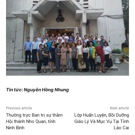
Tin tức: Nguyễn Hồng Nhung
Previous article
Next article
Thường trực Ban trị sự thăm
Lớp Huấn Luyện, Bồi Dưỡng
Hội thánh Nho Quan, tỉnh
Giáo Lý Và Mục Vụ Tại Tỉnh
Ninh Bình
Lào Cai