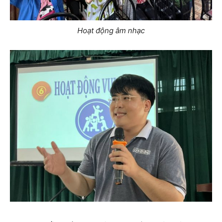
Hoạt động âm nhạc