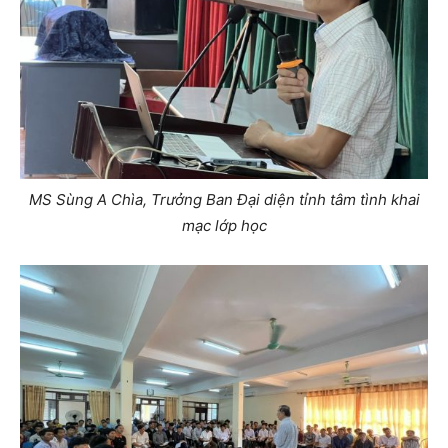
MS Sùng A Chìa, Trưởng Ban Đại diện tỉnh tâm tình khai
mạc lớp học