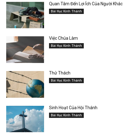
Quan Tâm Đến Lợi Ích Của Người Khác
Bài Học Kinh Thánh
Việc Chúa Làm
Bài Học Kinh Thánh
Thử Thách
Bài Học Kinh Thánh
Sinh Hoạt Của Hội Thánh
Bài Học Kinh Thánh