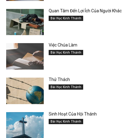
Quan Tâm Đến Lợi Ích Của Người Khác
Bài Học Kinh Thánh
Việc Chúa Làm
Bài Học Kinh Thánh
Thử Thách
Bài Học Kinh Thánh
Sinh Hoạt Của Hội Thánh
Bài Học Kinh Thánh