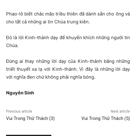
Phao-lô biết chắc mão triều thiên đã dành sẵn cho ông và
cho tất cả những ai tin Chúa trung kiên.
Đó là lời Kinh-thánh dạy để khuyến khích những người tin
Chúa.
Đừng ai thay những lời dạy của Kinh-thánh bằng những
triết thuyết xa lạ với Kinh-thánh. Vì đây là những lời dạy
với nghĩa đen chứ không phải nghĩa bóng.
Nguyễn Sinh
Previous article
Next article
Vui Trong Thử Thách (3)
Vui Trong Thử Thách (5)