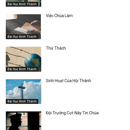
Bài Học Kinh Thánh
Việc Chúa Làm
Bài Học Kinh Thánh
Thử Thách
Bài Học Kinh Thánh
Sinh Hoạt Của Hội Thánh
Bài Học Kinh Thánh
Đội Trưởng Cọt-Nây Tin Chúa