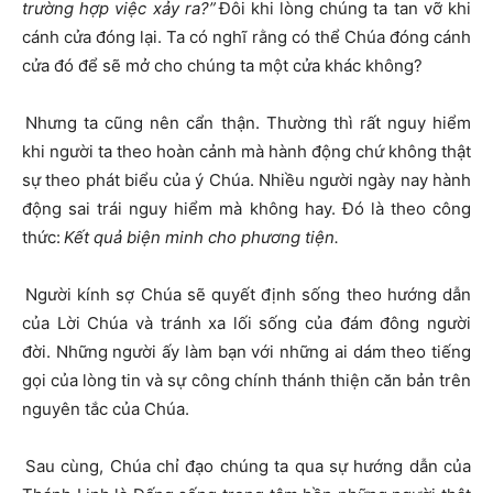
trường hợp việc xảy ra?”
Đôi khi lòng chúng ta tan vỡ khi
cánh cửa đóng lại. Ta có nghĩ rằng có thể Chúa đóng cánh
cửa đó để sẽ mở cho chúng ta một cửa khác không?
Nhưng ta cũng nên cẩn thận. Thường thì rất nguy hiểm
khi người ta theo hoàn cảnh mà hành động chứ không thật
sự theo phát biểu của ý Chúa. Nhiều người ngày nay hành
động sai trái nguy hiểm mà không hay. Đó là theo công
thức:
Kết quả biện minh cho phương tiện.
Người kính sợ Chúa sẽ quyết định sống theo hướng dẫn
của Lời Chúa và tránh xa lối sống của đám đông người
đời. Những người ấy làm bạn với những ai dám theo tiếng
gọi của lòng tin và sự công chính thánh thiện căn bản trên
nguyên tắc của Chúa.
Sau cùng, Chúa chỉ đạo chúng ta qua sự hướng dẫn của