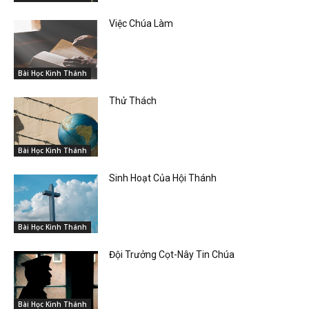
Việc Chúa Làm
Bài Học Kinh Thánh
Thử Thách
Bài Học Kinh Thánh
Sinh Hoạt Của Hội Thánh
Bài Học Kinh Thánh
Đội Trưởng Cọt-Nây Tin Chúa
Bài Học Kinh Thánh