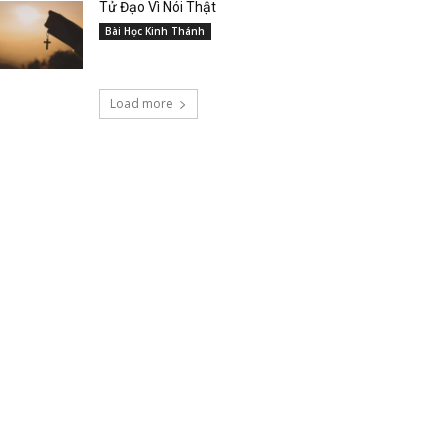
Tử Đạo Vì Nói Thật
Bài Học Kinh Thánh
Load more