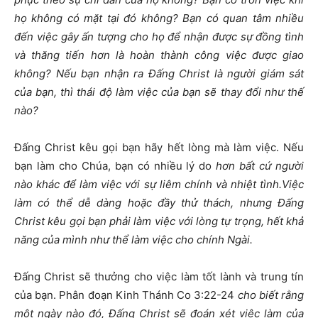
họ không có mặt tại đó không? Bạn có quan tâm nhiều
đến việc gây ấn tượng cho họ để nhận được sự đồng tình
và thăng tiến hơn là hoàn thành công việc được giao
không? Nếu bạn nhận ra Đấng Christ là người giám sát
của bạn, thì thái độ làm việc của bạn sẽ thay đổi như thế
nào?
Đấng Christ kêu gọi bạn hãy hết lòng mà làm việc. Nếu
bạn làm cho Chúa, bạn có nhiều lý do
hơn bất cứ người
nào khác để làm việc với sự liêm chính và nhiệt tình.Việc
làm có thể dễ dàng hoặc đầy thử thách, nhưng Đấng
Christ kêu gọi bạn phải làm việc với lòng tự trọng, hết khả
năng của mình như thể làm việc cho chính Ngài.
Đấng Christ sẽ thưởng cho việc làm tốt lành và trung tín
của bạn. Phân đoạn Kinh Thánh Co 3:22-24
cho biết rằng
một ngày nào đó, Đấng Christ sẽ đoán xét việc làm của