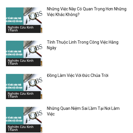
Những Việc Này Có Quan Trọng Hơn Những
Việc Khác Không?
Nghiên Cứu Kinh
Thánh
Tính Thuộc Linh Trong Công Việc Hằng
Ngày
Nghiên Cứu Kinh
Thánh
Đồng Làm Việc Với Đức Chúa Trời
Nghiên Cứu Kinh
Thánh
Những Quan Niệm Sai Lầm Tại Nơi Làm
Việc
Nghiên Cứu Kinh
Thánh