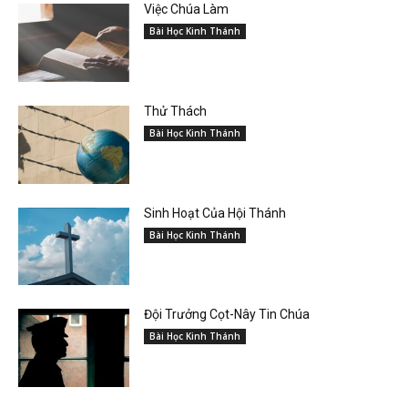
Việc Chúa Làm
Bài Học Kinh Thánh
Thử Thách
Bài Học Kinh Thánh
Sinh Hoạt Của Hội Thánh
Bài Học Kinh Thánh
Đội Trưởng Cọt-Nây Tin Chúa
Bài Học Kinh Thánh