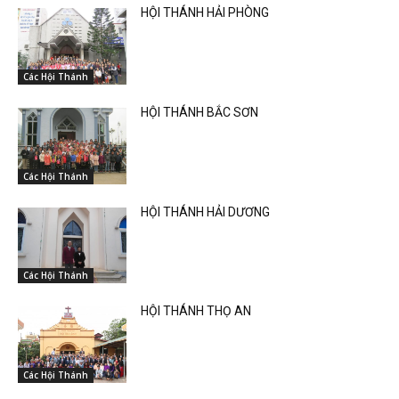
HỘI THÁNH HẢI PHÒNG
Các Hội Thánh
HỘI THÁNH BẮC SƠN
Các Hội Thánh
HỘI THÁNH HẢI DƯƠNG
Các Hội Thánh
HỘI THÁNH THỌ AN
Các Hội Thánh