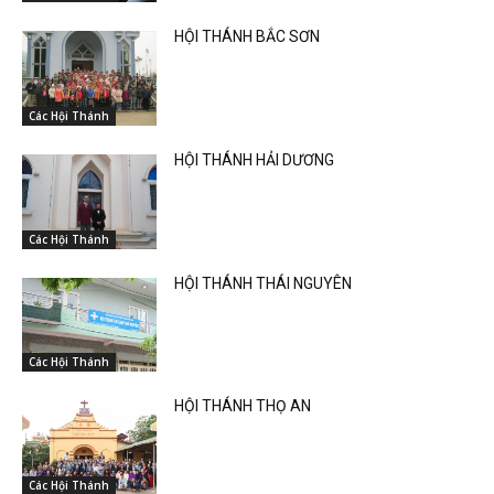
HỘI THÁNH BẮC SƠN
Các Hội Thánh
HỘI THÁNH HẢI DƯƠNG
Các Hội Thánh
HỘI THÁNH THÁI NGUYÊN
Các Hội Thánh
HỘI THÁNH THỌ AN
Các Hội Thánh