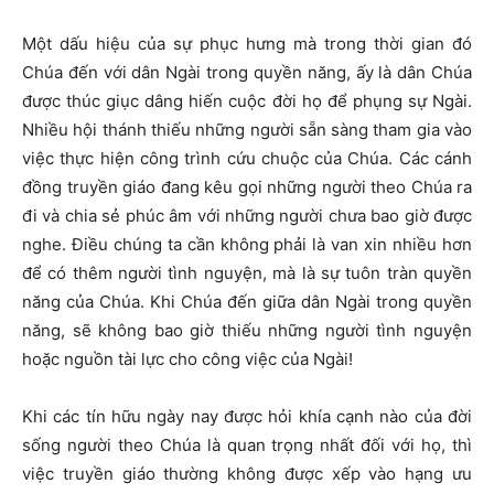
Một dấu hiệu của sự phục hưng mà trong thời gian đó
Chúa đến với dân Ngài trong quyền năng, ấy là dân Chúa
được thúc giục dâng hiến cuộc đời họ để phụng sự Ngài.
Nhiều hội thánh thiếu những người sẵn sàng tham gia vào
việc thực hiện công trình cứu chuộc của Chúa. Các cánh
đồng truyền giáo đang kêu gọi những người theo Chúa ra
đi và chia sẻ phúc âm với những người chưa bao giờ được
nghe. Điều chúng ta cần không phải là van xin nhiều hơn
để có thêm người tình nguyện, mà là sự tuôn tràn quyền
năng của Chúa. Khi Chúa đến giữa dân Ngài trong quyền
năng, sẽ không bao giờ thiếu những người tình nguyện
hoặc nguồn tài lực cho công việc của Ngài!
Khi các tín hữu ngày nay được hỏi khía cạnh nào của đời
sống người theo Chúa là quan trọng nhất đối với họ, thì
việc truyền giáo thường không được xếp vào hạng ưu