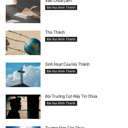
Việc Chúa Làm
Bài Học Kinh Thánh
Thử Thách
Bài Học Kinh Thánh
Sinh Hoạt Của Hội Thánh
Bài Học Kinh Thánh
Đội Trưởng Cọt-Nây Tin Chúa
Bài Học Kinh Thánh